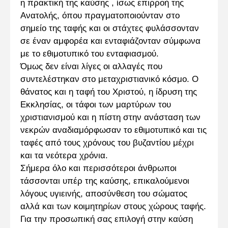
η πρακτική της καύσης , ίσως επιρροή της
Ανατολής, όπου πραγματοποιούνταν στο
σημείο της ταφής και οι στάχτες φυλάσσονταν
σε έναν αμφορέα και ενταφιάζονταν σύμφωνα
με το εθιμοτυπικό του ενταφιασμού.
Όμως δεν είναι λίγες οι αλλαγές που
συντελέστηκαν στο μεταχριστιανικό κόσμο. Ο
θάνατος και η ταφή του Χριστού, η ίδρυση της
Εκκλησίας, οι τάφοι των μαρτύρων του
χριστιανισμού και η πίστη στην ανάσταση των
νεκρών αναδιαμόρφωσαν το εθιμοτυπικό και τις
ταφές από τους χρόνους του βυζαντίου μέχρι
και τα νεότερα χρόνια.
Σήμερα όλο και περισσότεροι άνθρωποι
τάσσονται υπέρ της καύσης, επικαλούμενοι
λόγους υγιεινής, αποσύνθεση του σώματος
αλλά και των κοιμητηρίων στους χώρους ταφής.
Για την προσωπική σας επιλογή στην καύση