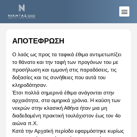
Η ΕΤΑΙΡΕΊΑ ΜΑΣ
ΑΠΟΤΕΦΡΩΣΗ
Ο λαός ως προς τα ταφικά έθιμα αντιμετωπίζει
το θάνατο και την ταφή των προγόνων του με
προσήλωση και εμμονή στις παραδόσεις, τις
δοξασίες και τις συνήθειες που αυτά του
κληροδότησαν.
Έτσι πολλά σημερινά έθιμα ανάγονται στην
αρχαιότητα, στα ομηρικά χρόνια. Η καύση των
νεκρών στην κλασική Αθήνα ήταν μια μη
διαδεδομένη πρακτική τουλάχιστον έως τον 4ο
αιώνα π.Χ.
Κατά την Αρχαϊκή περίοδο εφαρμόστηκε κυρίως